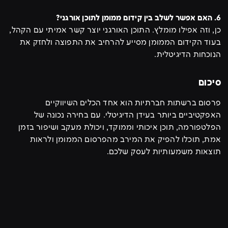
6. האם אפשר לשלב בין קידום ממומן לתוכן אורגני?
כן, וזה אפילו מומלץ. התוכן האורגני יוצר קשר אמיתי עם הקהל,
בעוד הקידום הממומן מסייע להרחיב את התפוצה ולחזק את
הנוכחות הדיגיטלית.
סיכום
פרסום ברשתות חברתיות הוא אחד הכלים השיווקיים
האפקטיביים ביותר בעידן הדיגיטלי. עם בחירה נכונה של
הפלטפורמה, תוכן איכותי וממוקד, ויכולת מעקב ושיפור בזמן
אמת, תוכלו להפיק את המירב מהפרסום הממומן ולראות
תוצאות משמעותיות לעסק שלכם.