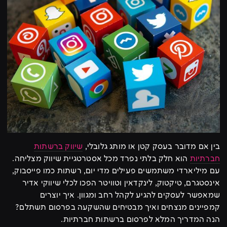
בין אם מדובר בעסק קטן או מותג גלובלי,
שיווק ברשתות
חברתיות
הוא חלק בלתי נפרד מכל אסטרטגיית שיווק מצליחה.
עם מיליארדי משתמשים פעילים מדי יום, רשתות כמו פייסבוק,
אינסטגרם, טיקטוק, לינקדאין וטוויטר הפכו לכלי שיווקי אדיר
שמאפשר לעסקים להגיע לקהל רחב ומגוון. איך יוצרים
קמפיינים מנצחים ואיך מבטיחים שהשקעה בפרסום תשתלם?
הנה המדריך המלא לפרסום ברשתות חברתיות.