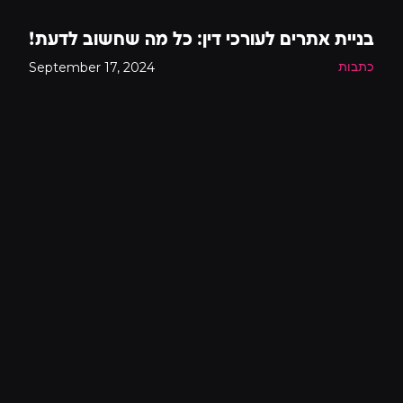
בניית אתרים לעורכי דין: כל מה שחשוב לדעת!
September 17, 2024
כתבות