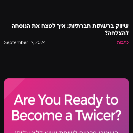
שיווק ברשתות חברתיות: איך לפצח את הנוסחה
להצלחה?
September 17, 2024
כתבות