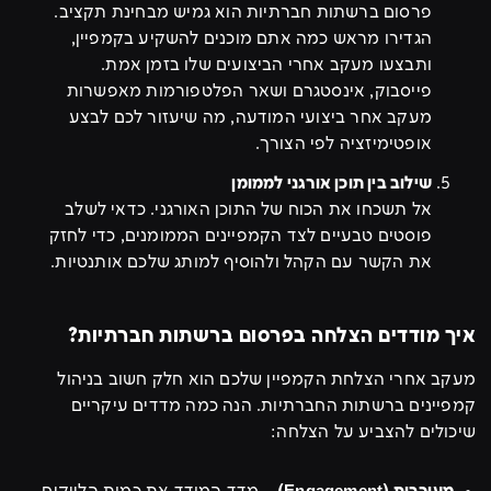
פרסום ברשתות חברתיות הוא גמיש מבחינת תקציב.
הגדירו מראש כמה אתם מוכנים להשקיע בקמפיין,
ותבצעו מעקב אחרי הביצועים שלו בזמן אמת.
פייסבוק, אינסטגרם ושאר הפלטפורמות מאפשרות
מעקב אחר ביצועי המודעה, מה שיעזור לכם לבצע
אופטימיזציה לפי הצורך.
שילוב בין תוכן אורגני לממומן
אל תשכחו את הכוח של התוכן האורגני. כדאי לשלב
פוסטים טבעיים לצד הקמפיינים הממומנים, כדי לחזק
את הקשר עם הקהל ולהוסיף למותג שלכם אותנטיות.
איך מודדים הצלחה בפרסום ברשתות חברתיות?
מעקב אחרי הצלחת הקמפיין שלכם הוא חלק חשוב בניהול
קמפיינים ברשתות החברתיות. הנה כמה מדדים עיקריים
שיכולים להצביע על הצלחה: