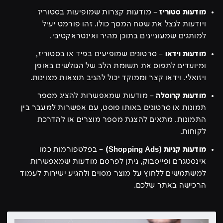
מודעות סטוריז
– מודעות קצרות שמופיעות בסטוריז
ויודעות לנצל את שטח המסך כולו. זהו פורמט יעיל
למותגים שמעוניינים בתוכן מהיר ואינטראקטיבי.
מודעות וידאו
– סרטונים שמופיעים בפיד או בסטוריז,
ומיועדים לתפוס את תשומת הלב של הגולשים באופן
ויזואלי. וידאו קצר וממוקד יכול להניב תוצאות מצוינות.
מודעות קרוסלה
– מודעות שמאפשרות להציג מספר
תמונות או סרטונים באותו פוסט, עם אפשרות למעבר בין
התמונות. מתאים להצגת מספר מוצרים או להדרכת
לקוחות.
מודעות קניות (Shopping Ads)
– בפלטפורמות כמו
אינסטגרם ופייסבוק, ניתן לפרסם מודעות שמאפשרות
למשתמשים ללחוץ על מוצר מסוים ולהגיע ישירות לעמוד
הרכישה באתר שלכם.