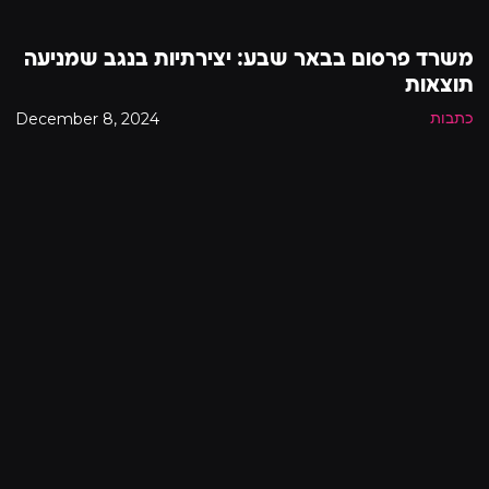
משרד פרסום בבאר שבע: יצירתיות בנגב שמניעה
תוצאות
December 8, 2024
כתבות