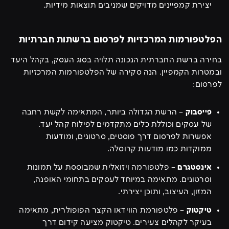
יצירת קמפיינים מדויקים שמניבים תוצאות מידיות.
הפלטפורמות המרכזיות לפרסום ברשתות חברתיות
בחירה ברשת החברתית הנכונה תלויה בסוג העסק, בקהל היעד
ובמטרות הקמפיין. הנה סקירה של הפלטפורמות המרכזיות
לפרסום:
פייסבוק
– הרשת הגדולה ביותר, המתאימה לקשת רחבה
של עסקים וכוללת כלים מתקדמים לפילוח קהל יעד.
אפשרות לפרסום דרך פוסטים, סרטונים, ומודעות
ממוקדות כמו מודעות קרוסלה.
אינסטגרם
– פלטפורמה ויזואלית שמבוססת על תמונות
וסרטונים. מתאימה במיוחד לעסקים בתחומי האופנה,
המזון, העיצוב, ותוכן יצירתי.
טיקטוק
– פלטפורמת הווידאו הקצר הפופולרית, מתאימה
בעיקר לקהלים צעירים. טיקטוק מציעה קידום דרך