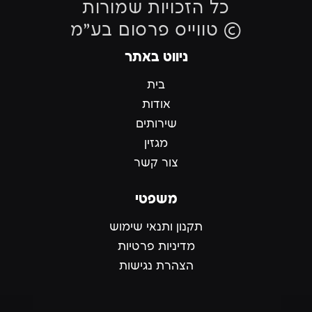
כל הזכויות שמורות
© טווייס פרסום בע״מ
ניווט באתר
בית
אודות
שירותים
מגזין
צור קשר
משפטי
תקנון ותנאי שימוש
מדיניות פרטיות
הצהרת נגישות