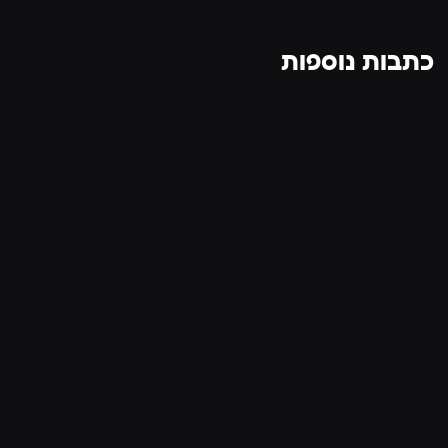
כתבות נוספות