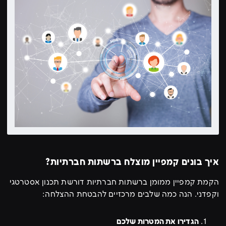
איך בונים קמפיין מוצלח ברשתות חברתיות?
הקמת קמפיין ממומן ברשתות חברתיות דורשת תכנון אסטרטגי
וקפדני. הנה כמה שלבים מרכזיים להבטחת ההצלחה:
הגדירו את המטרות שלכם