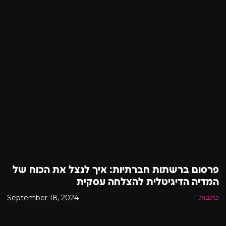
פרסום ברשתות חברתיות: איך לנצל את הכוח של
המדיה הדיגיטלית להצלחה עסקית
September 18, 2024
כתבות