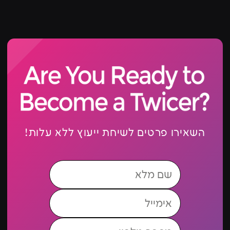
השאירו פרטים לשיחת ייעוץ ללא עלות!