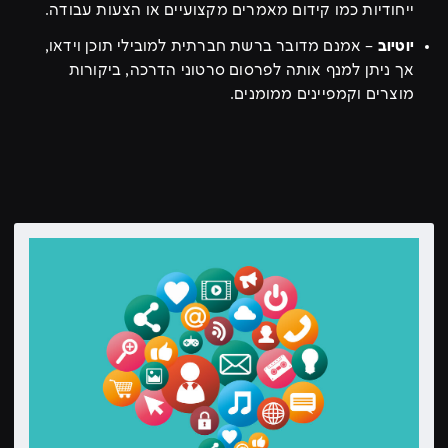
ייחודיות כמו קידום מאמרים מקצועיים או הצעות עבודה.
יוטיוב
– אמנם מדובר ברשת חברתית למובילי תוכן וידאו,
אך ניתן למנף אותה לפרסום סרטוני הדרכה, ביקורות
מוצרים וקמפיינים ממומנים.