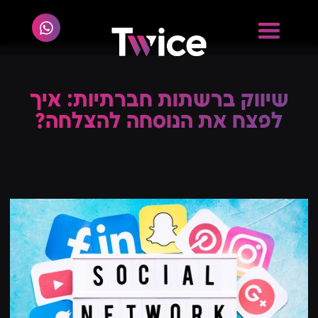
שיווק ברשתות חברתיות: איך
לפצח את הנוסחה להצלחה?