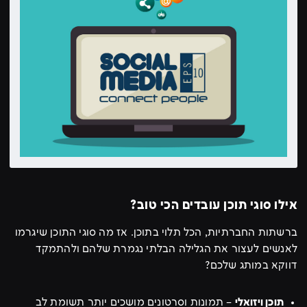
אילו סוגי תוכן עובדים הכי טוב?
ברשתות החברתיות, הכל תלוי בתוכן. אז מה סוגי התוכן שיגרמו
לאנשים לעצור את הגלילה הבלתי נגמרת שלהם ולהתמקד
דווקא במותג שלכם?
תוכן ויזואלי
– תמונות וסרטונים מושכים יותר תשומת לב