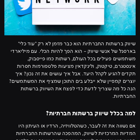
שיווק ברשתות החברתיות הוא כבר מזמן לא רק "עוד כלי"
בארסנל של אנשי שיווק – הוא הפך להיות הכלי. עם מיליארדי
משתמשים פעילים בכל העולם, רשתות כמו פייסבוק,
אינסטגרם, טיקטוק, ולינקדאין מציעות פלטפורמות חסרות
תקדים להגיע לקהל היעד. אבל איך עושים את זה נכון? איך
יוצרים קמפיין שלא ייבלע בים התוכן שמציף את המשתמשים?
הנה כל מה שצריך לדעת כדי לפצח את השיווק ברשתות
החברתיות.
למה בכלל שיווק ברשתות חברתיות?
אם נשווה את זה לעבר, כשהטלוויזיה, הרדיו או העיתון היו
המדיות המרכזיות לשיווק, המהפכה שהרשתות החברתיות