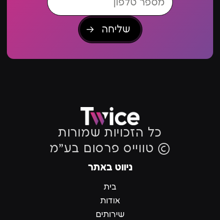
כל הזכויות שמורות
© טווייס פרסום בע״מ
ניווט באתר
בית
אודות
שירותים