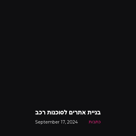
בניית אתרים לסוכנות רכב
September 17, 2024
כתבות