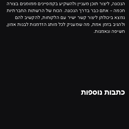
הנכונה, ליצור תוכן מעניין ולהשקיע בקמפיינים ממומנים בצורה
חכמה – אתם כבר בדרך הנכונה. הכוח של הרשתות החברתיות
נמצא ביכולתן ליצור קשר ישיר עם הלקוחות, להקשיב להם
ולהגיב בזמן אמת, מה שמעניק לכל מותג הזדמנות לבנות אמון,
חשיפה ונאמנות.
כתבות נוספות