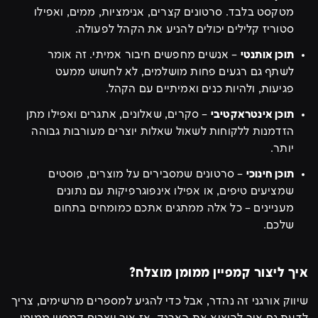
מטקסט בלבד. סרטונים קצרים, אנימציות, ממים, ואפילו
סטוריז קלילים יכולים להניע את הקהל לפעולה.
תוכן אותנטי
– אנשים מחפשים חיבור אמיתי. זה אומר
לשתף גם רגעים פחות מושלמים, לא לחשוש ממעט
פגיעות, ולהיות כנים ואמיתיים עם הקהל.
תוכן אינטראקטיבי
– סקרים, שאלונים, אתגרים ואפילו מתן
הזדמנות ללקוחות לשאול שאלות יוצרים מעורבות גבוהה
יותר.
תוכן חינוכי
– סרטונים שמסבירים על מוצרים, פוסטים
שמציעים טיפים, או אפילו אינפוגרפיקות עם נתונים
מעניינים – כל אלה ממתגים אתכם כמומחים בתחום
שלכם.
איך ליצור קמפיין ממומן מוצלח?
שיווק אורגני זה נהדר, אבל כדי להגיע למספרים מרשימים, צריך