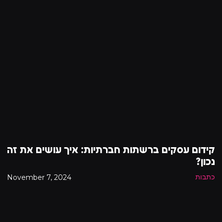
קידום עסקים ברשתות חברתיות: איך עושים את זה
נכון?
November 7, 2024
כתבות