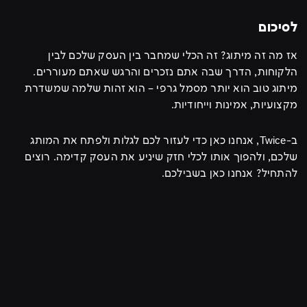
לסיכום
אז מה זה מיתוג? זה הכלי שמחבר בין העסק שלכם לבין
הלקוחות, הדרך שבה אתם נזכרים והרגש שאתם מעוררים.
מיתוג טוב הוא יותר מסמל גרפי – הוא זהות שלמה שמשדרת
מקצועיות, אמינות וייחודיות.
ב-Twice, אנחנו כאן כדי לעזור לכם לגלות ולפתח את המותג
שלכם, ולהפוך אותו לכלי חזק שיניע את העסק קדימה. רוצים
להתחיל? אנחנו כאן בשבילכם.