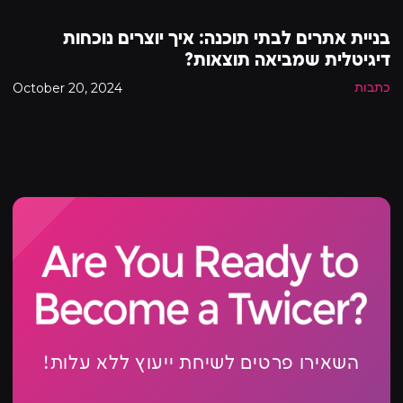
בניית אתרים לבתי תוכנה: איך יוצרים נוכחות
דיגיטלית שמביאה תוצאות?
October 20, 2024
כתבות
השאירו פרטים לשיחת ייעוץ ללא עלות!