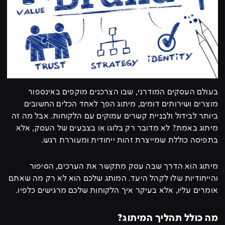
בעולם העסקים המודרני, שבו הצרכנים מוקפים באינספור
מוצרים ושירותים דומים, מיתוג הפך לאחד הכלים החשובים
ביותר לבידול ולבניית קשרים עמוקים עם הלקוחות. אבל מה זה
מיתוג באמת? לא מדובר רק בלוגו או בצבעים של העסק, אלא
בתפיסה כוללת שמייצרת זהות ייחודית ומעוררת רגש.
מיתוג הוא הדרך שבה עסק מתקשר את הערכים, הסיפור
והייחודיות שלו לקהל היעד. המותג שלכם הוא לא רק מה שאתם
אומרים עליו, אלא בעיקר איך הלקוחות שלכם מרגישים כלפיו.
מה כולל תהליך המיתוג?