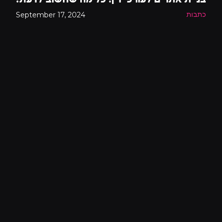
September 17, 2024
כתבות