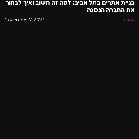
בניית אתרים בתל אביב: למה זה חשוב ואיך לבחור
את החברה הנכונה
November 7, 2024
כתבות