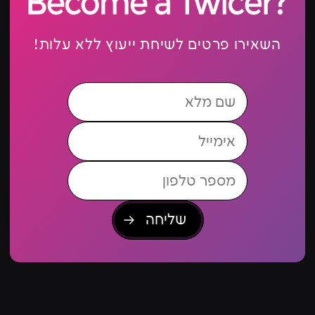
השאירו פרטים לשיחת ייעוץ ללא עלות!