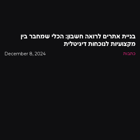
בניית אתרים לרואה חשבון: הכלי שמחבר בין
מקצועיות לנוכחות דיגיטלית
December 8, 2024
כתבות