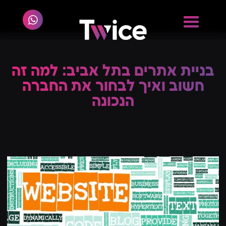
בניית אתרים בתל אביב: למה זה
חשוב ואיך לבחור את החברה
הנכונה