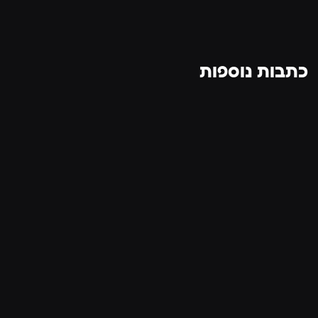
כתבות נוספות