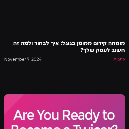
מומחה קידום ממומן בגוגל: איך לבחור ולמה זה
חשוב לעסק שלך?
November 7, 2024
כתבות