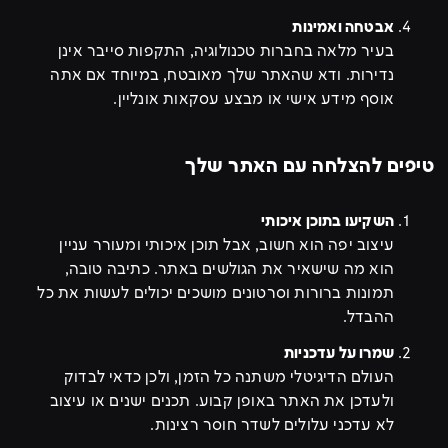
אבטחה ואמינות
בעיר מלאה בחברות טכנולוגיה, התקפות סייבר אינן
נדירות. ודא שהאתר שלך מאובטח, במיוחד אם אתה
אוסף מידע אישי או מבצע עסקאות אונליין.
טיפים להצלחה עם האתר שלך
השקיעו בתוכן איכותי
עיצוב יפה הוא חשוב, אבל תוכן איכותי ומעורר עניין
הוא מה שישאיר את הגולשים באתר. כתיבה טובה,
תמונות ברורות וסרטונים מושכים יכולים לעשות את כל
ההבדל.
שמרו על עדכניות
העולם הדיגיטלי משתנה כל הזמן, ולכן כדאי לבדוק
ולעדכן את האתר באופן קבוע. תכנים ישנים או עיצוב
לא עדכני עלולים לשדר חוסר רצינות.