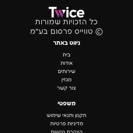
כל הזכויות שמורות
© טווייס פרסום בע״מ
ניווט באתר
בית
אודות
שירותים
מגזין
צור קשר
משפטי
תקנון ותנאי שימוש
מדיניות פרטיות
הצהרת נגישות