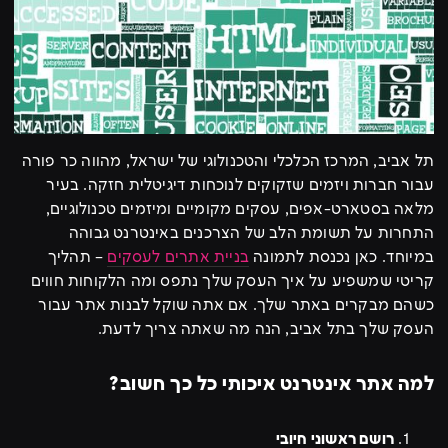
תל אביב, המרכז הכלכלי והטכנולוגי של ישראל, מהווה כר פורה
עבור חברות ויזמים שזקוקים לנוכחות דיגיטלית חזקה. בעיר
מלאה בסטארט-אפים, עסקים מקומיים ומיזמים טכנולוגיים,
התחרות על תשומת הלב של הצרכנים באינטרנט גבוהה
במיוחד. כאן נכנסת לתמונה
בניית אתרים לעסקים
– תהליך
קריטי שמשפיע על איך העסק שלך נתפס ומה הלקוחות חווים
כשהם מבקרים באתר שלך. אם אתה שוקל לבנות אתר עבור
העסק שלך בתל אביב, הנה מה שאתה צריך לדעת.
למה אתר אינטרנט איכותי כל כך חשוב?
רושם ראשוני חיובי