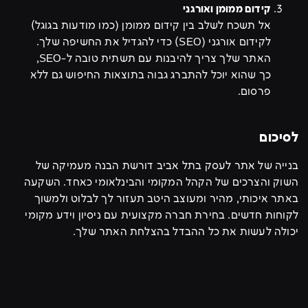
קידום ממומן ואורגני
אל תשכח לשלב בין קידום ממומן (כמו מודעות בגוגל)
לקידום אורגני (SEO) כדי להגדיל את החשיפה שלך.
האתר שלך צריך להיבנות עם תשתית טובה ל-SEO,
כך שהוא יוכל להתברג גבוה בתוצאות החיפוש גם ללא
פרסום.
לסיכום
בנייה של אתר לעסק בתל אביב דורשת הבנה מעמיקה של
השוק והצרכים של הקהל המקומי והבינלאומי כאחד. השקעה
באתר איכותי, מהיר ומעוצב היטב תעזור לך לבלוט ולמשוך
לקוחות חדשים. בחירת חברה מקצועית עם ניסיון וידע מקומי
יכולה לעשות את כל ההבדל בהצלחת האתר שלך.