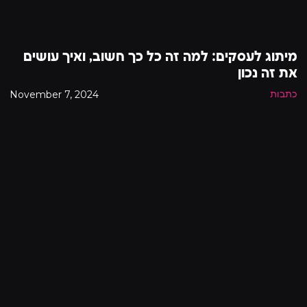
מיתוג לעסקים: למה זה כל כך חשוב, ואיך עושים
את זה נכון
November 7, 2024
כתבות