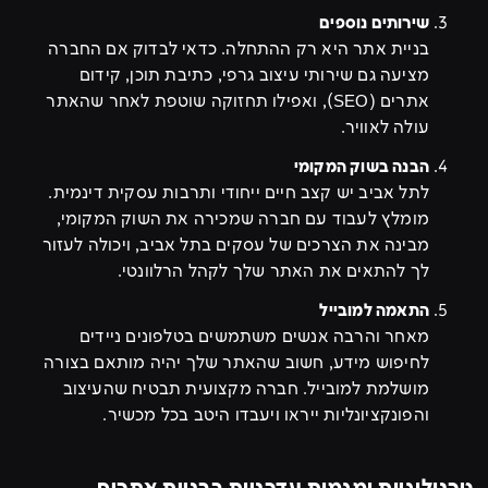
שירותים נוספים
בניית אתר היא רק ההתחלה. כדאי לבדוק אם החברה
מציעה גם שירותי עיצוב גרפי, כתיבת תוכן, קידום
אתרים (SEO), ואפילו תחזוקה שוטפת לאחר שהאתר
עולה לאוויר.
הבנה בשוק המקומי
לתל אביב יש קצב חיים ייחודי ותרבות עסקית דינמית.
מומלץ לעבוד עם חברה שמכירה את השוק המקומי,
מבינה את הצרכים של עסקים בתל אביב, ויכולה לעזור
לך להתאים את האתר שלך לקהל הרלוונטי.
התאמה למובייל
מאחר והרבה אנשים משתמשים בטלפונים ניידים
לחיפוש מידע, חשוב שהאתר שלך יהיה מותאם בצורה
מושלמת למובייל. חברה מקצועית תבטיח שהעיצוב
והפונקציונליות ייראו ויעבדו היטב בכל מכשיר.