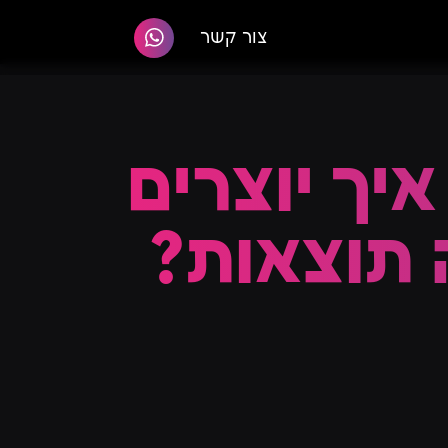
צור קשר
איך יוצרים
 תוצאות?