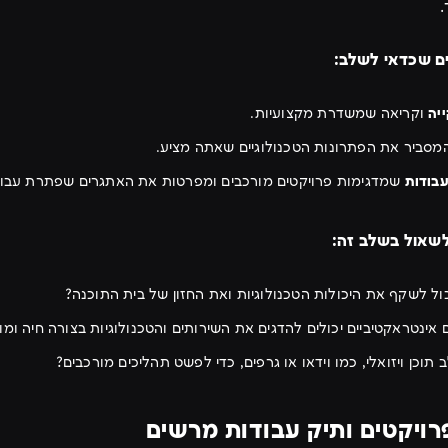
ים שכדאי לשלב:
ייה
וקריאה שמשדרת מקצועיות.
סביר את הפתרונות הטכנולוגיים שאתה מציע.
עבודות
שמדגימות פרויקטים מורכבים ומפרטות את האתגרים שפתרת עבור
שאול בשלב זה:
כול לשקף את היכולות הטכנולוגיות ואת החזון של בית התוכנה?
 אינטראקטיביים יכולים להדגים את השירותים והטכנולוגיות בצורה חיה ומ
 תוכן ויזואלי, כמו וידאו או גרפים, כדי לפשט תהליכים מורכבים?