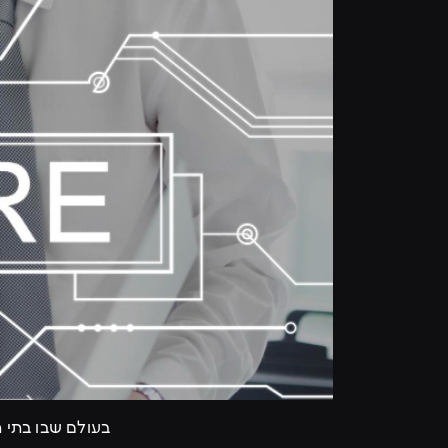
בעולם שבו בתי 