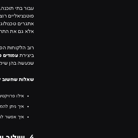
פוטנציאליים רו
אתגרים טכנולוג
אלא גם את התהל
רוב הלקוחות הפ
ביצירת
עמודים מ
שנעשה בהן שימו
שאלות שחשוב ל
אילו פרויקטי
איך ניתן להמ
איך אפשר לה