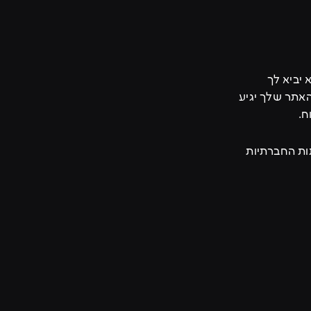
יביא לך
אתר שלך יגיע
ח.
ות החברתיות