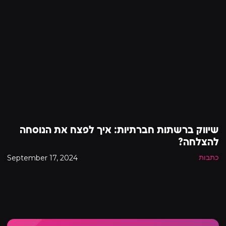
שיווק ברשתות חברתיות: איך לפצח את הנוסחה
להצלחה?
September 17, 2024
כתבות