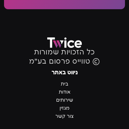
כל הזכויות שמורות
© טווייס פרסום בע״מ
ניווט באתר
בית
אודות
שירותים
מגזין
צור קשר