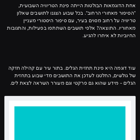
אחת הדוגמאות הבולטות הייתה פינת הטריוויה השבועית,
"הסיפור מאחורי הרחוב". בכל שבוע הצגנו לתושבים שאלון
טריוויה על רחוב מסוים בעיר, עם סיפור היסטורי מעניין
מאחוריו. התוצאה? אלפי תושבים השתתפו בפעילות, והתגובות
החיוביות לא איחרו להגיע.
עוד דוגמה היא פינת תחזית הגלים. בתור עיר עם קהילה חזקה
של גולשים, החלטנו לעדכן את התושבים מדי שבוע בתחזית
הגלים - מידע שהוא גם פרקטי וגם מעורר השראה לצאת לים.