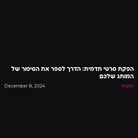
הפקת סרטי תדמית: הדרך לספר את הסיפור של
המותג שלכם
December 8, 2024
כתבות