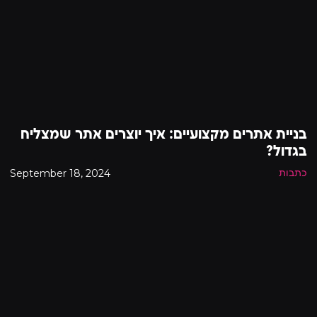
בניית אתרים מקצועיים: איך יוצרים אתר שמצליח
בגדול?
September 18, 2024
כתבות