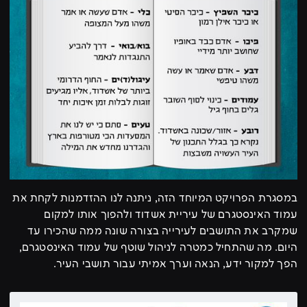
במסגרת הפרויקט המיוחד הזה, ניתנה לנו ההזדמנות לקחת את
עמוד האינסטגרם של עיריית אשדוד ולהפוך אותו למקום
שמקרב את התושבים לעירייה בצורה שונה ממה שהכירו עד
היום. מה שהתחיל כמטרה לניהול שוטף של עמוד האינסטגרם,
הפך למקור ידע, הנאה וערך אמיתי עבור תושבי העיר.