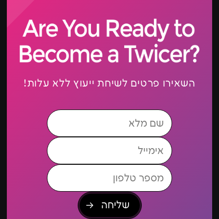
השאירו פרטים לשיחת ייעוץ ללא עלות!