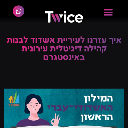
איך עזרנו לעיריית אשדוד לבנות
קהילה דיגיטלית עירונית
באינסטגרם