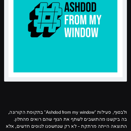
ולבסוף, פעילות "Ashdod from my window" בתקופת הקורונה,
בה ביקשנו מהתושבים לשתף את הנוף שהם רואים מהחלון.
התוצאה הייתה מרתקת - לא רק שנחשפנו לנופים חדשים, אלא