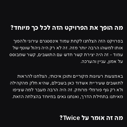
מה הופך את הפרויקט הזה לכל כך מיוחד?
בפרויקט הזה הצלחנו לקחת עמוד אינסטגרם עירוני ולהפוך
אותו למשהו הרבה יותר מזה. זה לא רק היה ניהול שוטף של
עמוד - זה היה יצירת קשר חדש עם התושבים, קשר שמבוסס
על אמון, עניין והערכה.
באמצעות רעיונות מקוריים ותוכן איכותי, הצלחנו להראות
לתושבים שעיריית אשדוד כאן בשבילם, שהיא חלק מהקהילה
ולא רק גוף פורמלי מרוחק. זה היה הרבה מעבר למה שציפו
מאיתנו בתחילת הדרך, ואנחנו גאים במיוחד בהצלחה הזאת.
מה זה אומר על Twice?