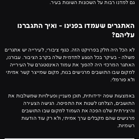
גם למדנו רבות על השכונות השונות בעיר.
האתגרים שעמדו בפנינו - ואיך התגברנו
עליהם?
לא הכל היה חלק בפרויקט הזה. כגוף ציבורי, לעירייה יש אתגרים
משלה - בעיקר בכל הנוגע לתדמית שלה בקרב הציבור. עבורנו,
האתגר המרכזי היה להפוך את עמוד האינסטגרם של העירייה
למקום שבו התושבים מרגישים בנוח, מקום שמייצר קשר אמיתי
ולא פורמלי.
באמצעות שפה ידידותית, תוכן מעניין ופעילויות שמשלבות את
התושבים, הצלחנו לשנות את התפיסה. הגישה הצעירה
והיצירתית שלנו הפכה את העמוד למקום שבו התושבים
מרגישים שהם מקבלים ערך אמיתי, ולא רק עוד הודעות
רשמיות.